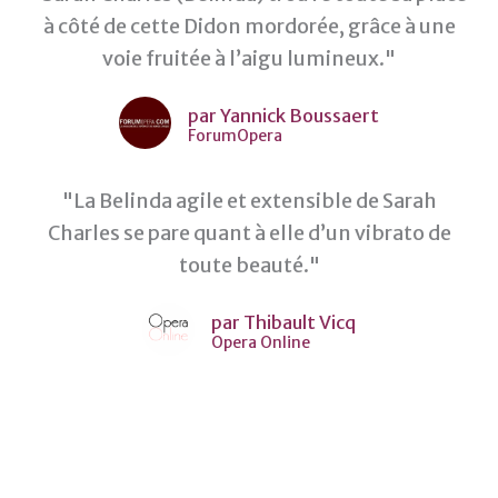
à côté de cette Didon mordorée, grâce à une
voie fruitée à l’aigu lumineux."
par Yannick Boussaert
ForumOpera
"La Belinda agile et extensible de Sarah
Charles se pare quant à elle d’un vibrato de
toute beauté."
par Thibault Vicq
Opera Online