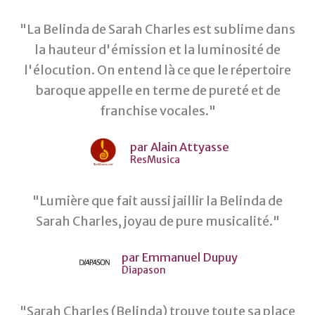
"La Belinda de Sarah Charles est sublime dans
la hauteur d'émission et la luminosité de
l'élocution. On entend là ce que le répertoire
baroque appelle en terme de pureté et de
franchise vocales."
par Alain Attyasse
ResMusica
"Lumière que fait aussi jaillir la Belinda de
Sarah Charles, joyau de pure musicalité."
par Emmanuel Dupuy
Diapason
"Sarah Charles (Belinda) trouve toute sa place