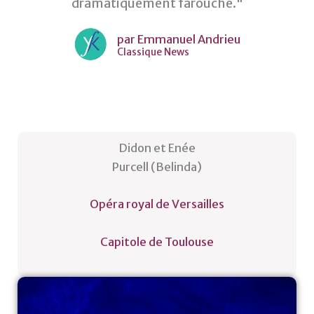
dramatiquement farouche."
par Emmanuel Andrieu
Classique News
Didon et Enée
Purcell (Belinda)
Opéra royal de Versailles
Capitole de Toulouse