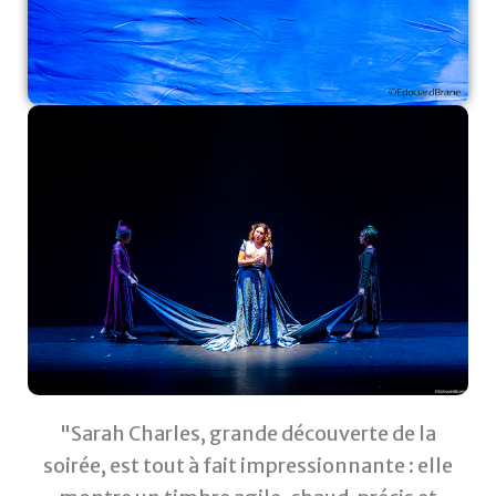
"Sarah Charles, grande découverte de la
soirée, est tout à fait impressionnante : elle