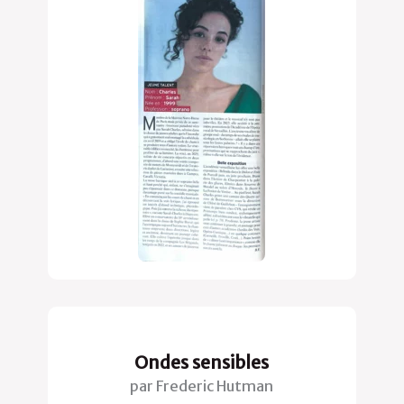
Ondes sensibles
par Frederic Hutman