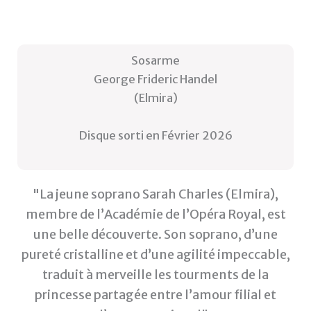
Sosarme
George Frideric Handel
(Elmira)
Disque sorti en Février 2026
"La jeune soprano Sarah Charles (Elmira),
membre de l’Académie de l’Opéra Royal, est
une belle découverte. Son soprano, d’une
pureté cristalline et d’une agilité impeccable,
traduit à merveille les tourments de la
princesse partagée entre l’amour filial et