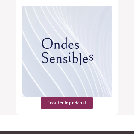
Ecouter le podcast