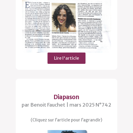
Lire l'article
Diapason
par Benoit Fauchet | mars 2025 N°742
(Cliquez sur l’article pour l’agrandir)