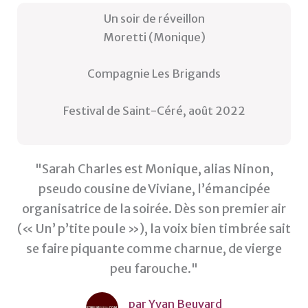
Un soir de réveillon
Moretti (Monique)
Compagnie Les Brigands
Festival de Saint-Céré, août 2022
"Sarah Charles est Monique, alias Ninon,
pseudo cousine de Viviane, l’émancipée
organisatrice de la soirée. Dès son premier air
(« Un’ p’tite poule »), la voix bien timbrée sait
se faire piquante comme charnue, de vierge
peu farouche."
par Yvan Beuvard