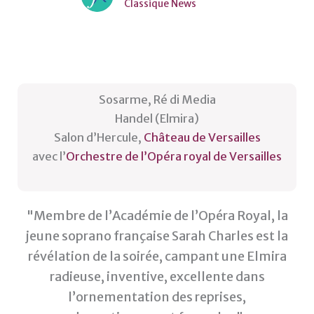
Classique News
Sosarme, Ré di Media
Handel (Elmira)
Salon d’Hercule,
Château de Versailles
avec l’
Orchestre de l’Opéra royal de Versailles
"Membre de l’Académie de l’Opéra Royal, la
jeune soprano française Sarah Charles est la
révélation de la soirée, campant une Elmira
radieuse, inventive, excellente dans
l’ornementation des reprises,