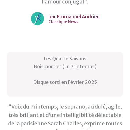
l’amour conjugal".
par Emmanuel Andrieu
Classique News
Les Quatre Saisons
Boismortier (Le Printemps)
Disque sorti en Février 2025
"Voix du Printemps, le soprano, acidulé, agile,
très brillant et d’une intelligibilité délectable
de la parisienne Sarah Charles, exprime toutes